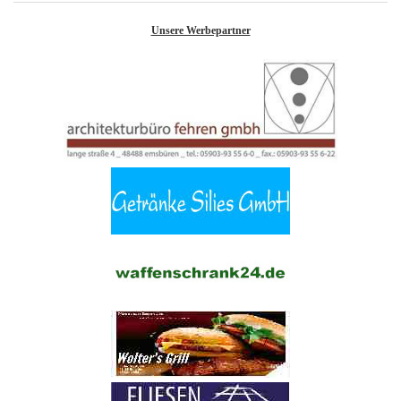
Unsere Werbepartner