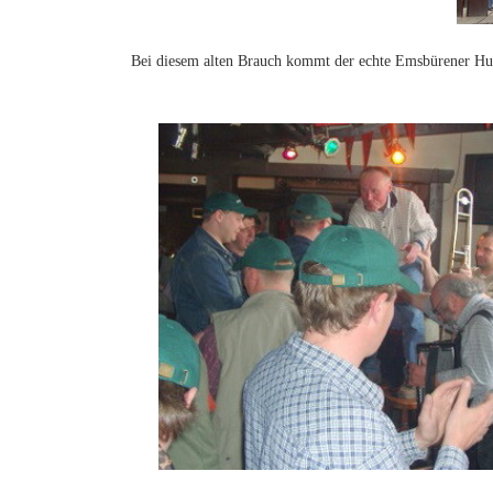
Bei diesem alten Brauch kommt der echte Emsbürener Hum