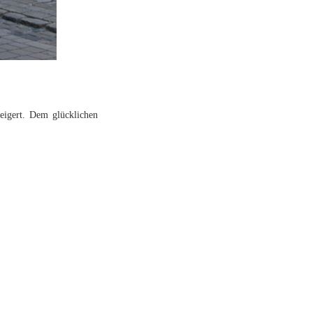
teigert. Dem glücklichen