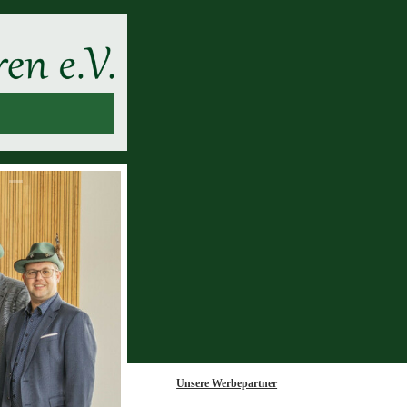
Unsere Werbepartner