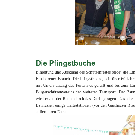
Die Pfingstbuche
Einleitung und Ausklang des Schützenfestes bildet die Ei
Emsbürener Brauch: Die Pfingstbuche, seit über 60 Jah
mit Unterstützung des Festwirtes gefällt und bis zum 
Bürgerschützenvereins den weiteren Transport. Der Baum 
wird er auf der Buche durch das Dorf getragen. Dass die 
Es müssen einige Haltestationen (vor den Gasthäusern) z
stillen ihren Durst.