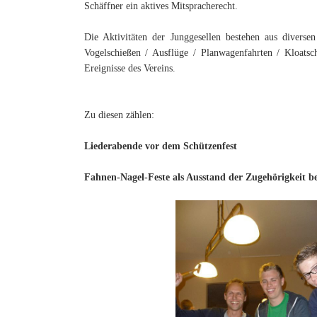
Schäffner ein aktives Mitspracherecht.
Die Aktivitäten der Junggesellen bestehen aus diversen
Vogelschießen / Ausflüge / Planwagenfahrten / Kloatsche
Ereignisse des Vereins.
Zu diesen zählen:
Liederabende vor dem Schützenfest
Fahnen-Nagel-Feste als Ausstand der Zugehörigkeit be