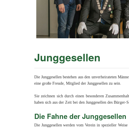
Junggesellen
Die Junggesellen bestehen aus den unverheirateten Männer
eine große Freude, Mitglied der Junggesellen zu sein.
Sie zeichnen sich durch einen besonderen Zusammenhalt 
haben sich aus der Zeit bei den Junggesellen des Bürger-S
Die Fahne der Junggesellen
Die Junggesellen werden vom Verein in spezieller Weise