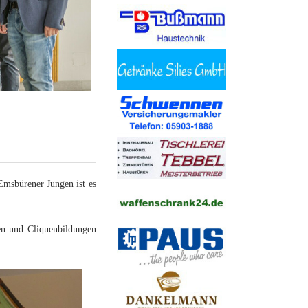
Emsbürener Jungen ist es
ten und Cliquenbildungen