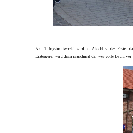
Am "Pfingstmittwoch" wird als Abschluss des Festes dan
Ersteigerer wird dann manchmal der wertvolle Baum vor d