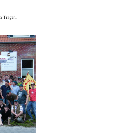
m Tragen.