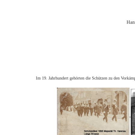
Hann
Im 19. Jahrhundert gehörten die Schützen zu den Vorkämpf