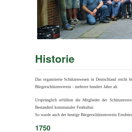
Historie
Das organisierte Schützenwesen in Deutschland reicht bi
Bürgerschützenverein - mehrere hundert Jahre alt.
Ursprünglich erfüllten die Mitglieder der Schützenve
Bestandteil kommunaler Festkultur.
So wurde auch der heutige Bürgerschützenverein Emsbür
1750