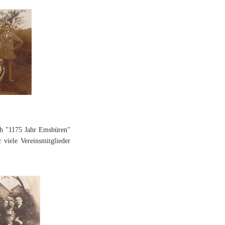
ch "1175 Jahr Emsbüren"
 viele Vereinsmitglieder