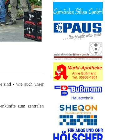
ne sind - wie auch unser
menkünfte zum zentralen