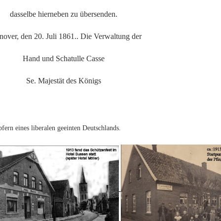
dasselbe hierneben zu übersenden.
over, den 20. Juli 1861.. Die Verwaltung der
Hand und Schatulle Casse
Se. Majestät des Königs
ern eines liberalen geeinten Deutschlands.