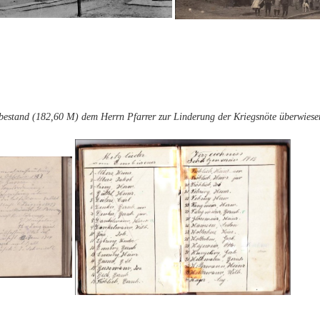
estand (182,60 M) dem Herrn Pfarrer zur Linderung der Kriegsnöte überwiese