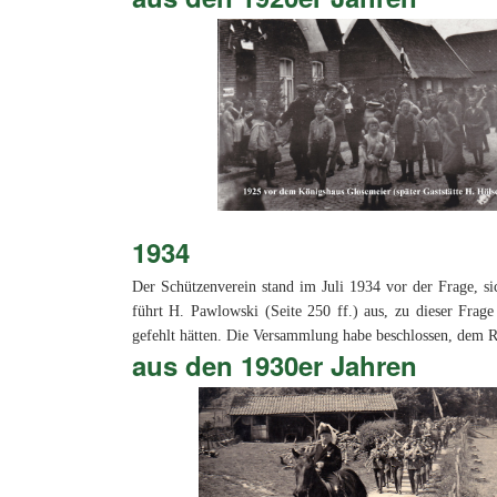
1934
Der Schützenverein stand im Juli 1934 vor der Frage, 
führt H. Pawlowski (Seite 250 ff.) aus, zu dieser Frage
gefehlt hätten. Die Versammlung habe beschlossen, dem R
aus den 1930er Jahren