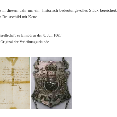
 in diesem Jahr um ein historisch bedeutungsvolles Stück bereicher
 Brustschild mit Kette.
sellschaft zu Emsbüren den 8. Juli 1861"
 Original der Verleihungsurkunde.