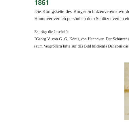
1861
Die Königskette des Bürger-Schützenvereins wurde
Hannover verlieh persönlich dem Schützenverein ein
Es trägt die Inschrift:
"Georg V. von G. G. König von Hannover. Der Schützenge
(zum Vergrößern bitte auf das Bild klicken!) Daneben das