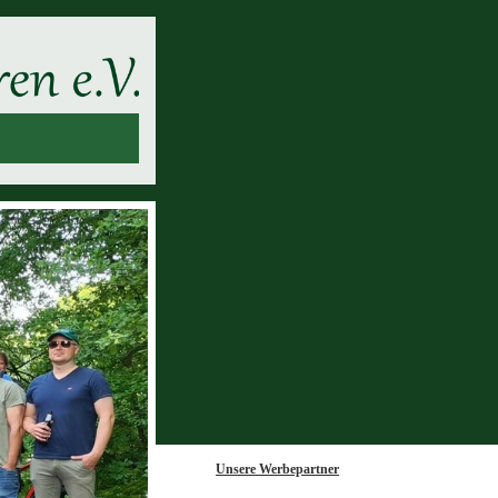
Unsere Werbepartner