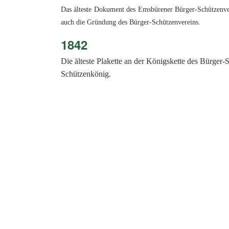
Das älteste Dokument des Emsbürener Bürger-Schützenvere
auch die Gründung des Bürger-Schützenvereins.
1842
Die älteste Plakette an der Königskette des Bürge
Schützenkönig.