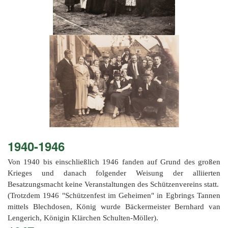
1940-1946
Von 1940 bis einschließlich 1946 fanden auf Grund des großen
Krieges und danach folgender Weisung der alliierten
Besatzungsmacht keine Veranstaltungen des Schützenvereins statt.
(Trotzdem 1946 "Schützenfest im Geheimen" in Egbrings Tannen
mittels Blechdosen, König wurde Bäckermeister Bernhard van
Lengerich, Königin Klärchen Schulten-Möller).