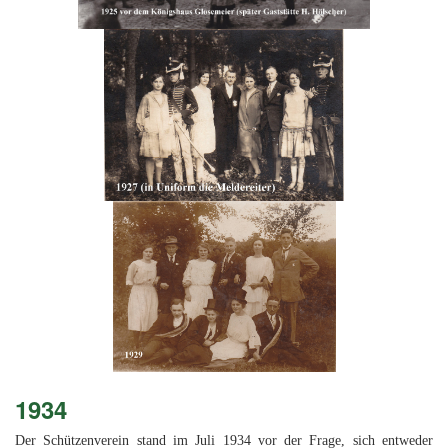
1934
Der Schützenverein stand im Juli 1934 vor der Frage, sich entweder