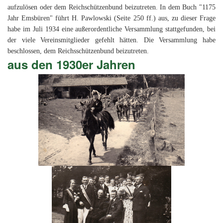
aufzulösen oder dem Reichschützenbund beizutreten. In dem Buch "1175
Jahr Emsbüren" führt H. Pawlowski (Seite 250 ff.) aus, zu dieser Frage
habe im Juli 1934 eine außerordentliche Versammlung stattgefunden, bei
der viele Vereinsmitglieder gefehlt hätten. Die Versammlung habe
beschlossen, dem Reichsschützenbund beizutreten.
aus den 1930er Jahren