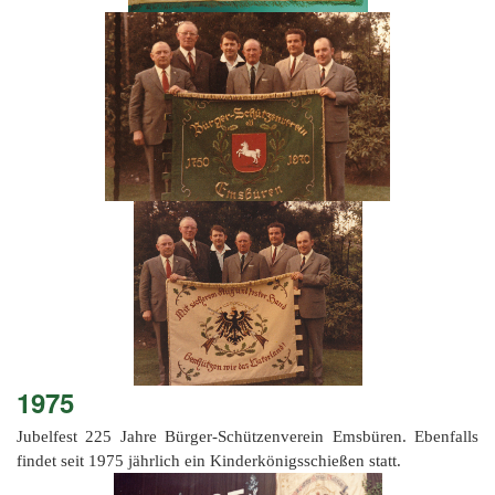
1975
Jubelfest 225 Jahre Bürger-Schützenverein Emsbüren. Ebenfalls
findet seit 1975 jährlich ein Kinderkönigsschießen statt.