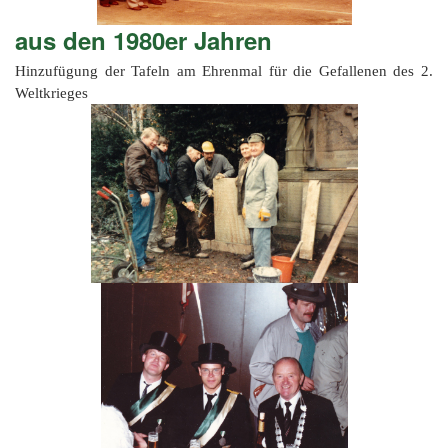
aus den 1980er Jahren
Hinzufügung der Tafeln am Ehrenmal für die Gefallenen des 2.
Weltkrieges