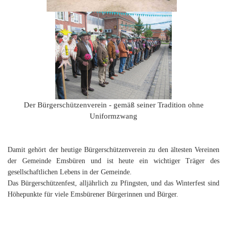
Der Bürgerschützenverein - gemäß seiner Tradition ohne
Uniformzwang
Damit gehört der heutige Bürgerschützenverein zu den ältesten Vereinen
der Gemeinde Emsbüren und ist heute ein wichtiger Träger des
gesellschaftlichen Lebens in der Gemeinde.
Das Bürgerschützenfest, alljährlich zu Pfingsten, und das Winterfest sind
Höhepunkte für viele Emsbürener Bürgerinnen und Bürger.