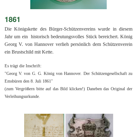
1861
Die Königskette des Bürger-Schützenvereins wurde in diesem
Jahr um ein historisch bedeutungsvolles Stück bereichert. König
Georg V. von Hannover verlieh persönlich dem Schützenverein
ein Brustschild mit Kette.
Es trägt die Inschrift:
"Georg V. von G. G. König von Hannover. Der Schützengesellschaft zu
Emsbüren den 8. Juli 1861"
(zum Vergrößern bitte auf das Bild klicken!) Daneben das Original der
Verleihungsurkunde.