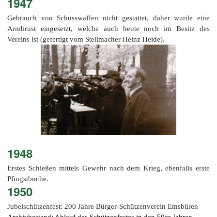
1947
Gebrauch von Schusswaffen nicht gestattet, daher wurde eine
Armbrust eingesetzt, welche auch heute noch im Besitz des
Vereins ist (gefertigt vom Stellmacher Heinz Heide).
1948
Erstes Schießen mittels Gewehr nach dem Krieg, ebenfalls erste
Pfingstbuche.
1950
Jubelschützenfest: 200 Jahre Bürger-Schützenverein Emsbüren