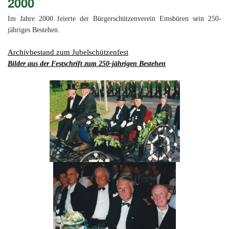
2000
Im Jahre 2000 feierte der Bürgerschützenverein Emsbüren sein 250-
jähriges Bestehen.
Archivbestand zum Jubelschützenfest
Bilder aus der Festschrift zum 250-jährigen Bestehen