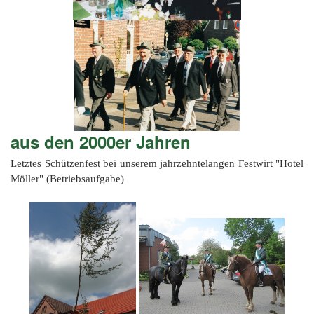
aus den 2000er Jahren
Letztes Schützenfest bei unserem jahrzehntelangen Festwirt "Hotel
Möller" (Betriebsaufgabe)