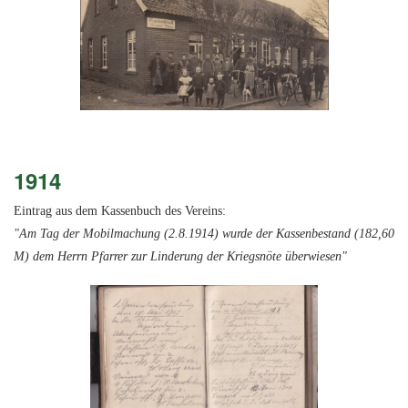
1914
Eintrag aus dem Kassenbuch des Vereins:
"Am Tag der Mobilmachung (2.8.1914) wurde der Kassenbestand (182,60
M) dem Herrn Pfarrer zur Linderung der Kriegsnöte überwiesen"