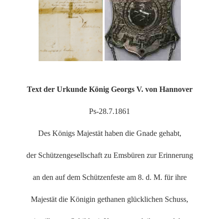
Text der Urkunde König Georgs V. von Hannover
Ps-28.7.1861
Des Königs Majestät haben die Gnade gehabt,
der Schützengesellschaft zu Emsbüren zur Erinnerung
an den auf dem Schützenfeste am 8. d. M. für ihre
Majestät die Königin gethanen glücklichen Schuss,