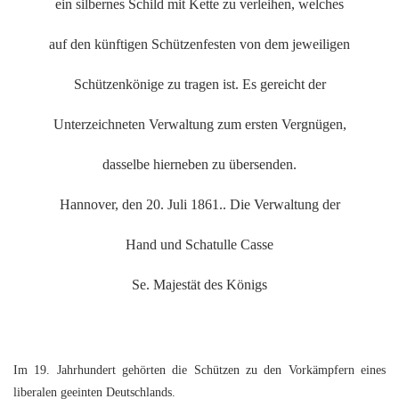
ein silbernes Schild mit Kette zu verleihen, welches
auf den künftigen Schützenfesten von dem jeweiligen
Schützenkönige zu tragen ist. Es gereicht der
Unterzeichneten Verwaltung zum ersten Vergnügen,
dasselbe hierneben zu übersenden.
Hannover, den 20. Juli 1861.. Die Verwaltung der
Hand und Schatulle Casse
Se. Majestät des Königs
Im 19. Jahrhundert gehörten die Schützen zu den Vorkämpfern eines
liberalen geeinten Deutschlands.