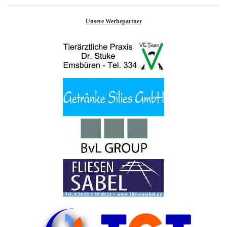
Unsere Werbepartner