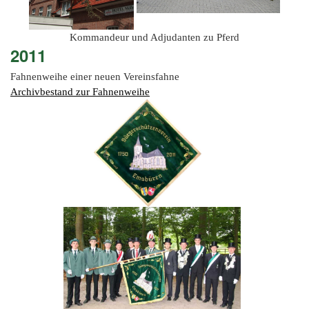
Kommandeur und Adjudanten zu Pferd
2011
Fahnenweihe einer neuen Vereinsfahne
Archivbestand zur Fahnenweihe