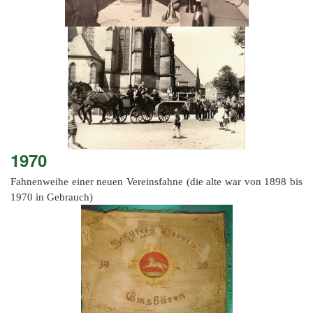
1970
Fahnenweihe einer neuen Vereinsfahne (die alte war von 1898 bis
1970 in Gebrauch)