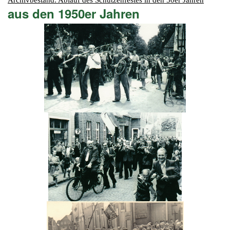
Archivbestand: Ablauf des Schützenfestes in den 50er Jahren
aus den 1950er Jahren