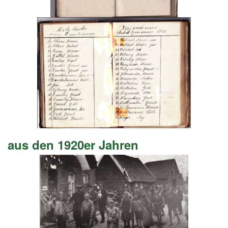
aus den 1920er Jahren