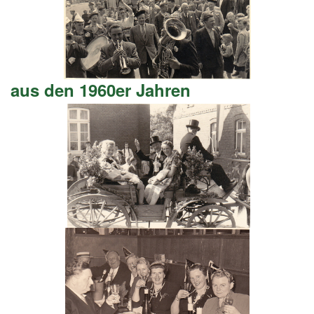
aus den 1960er Jahren