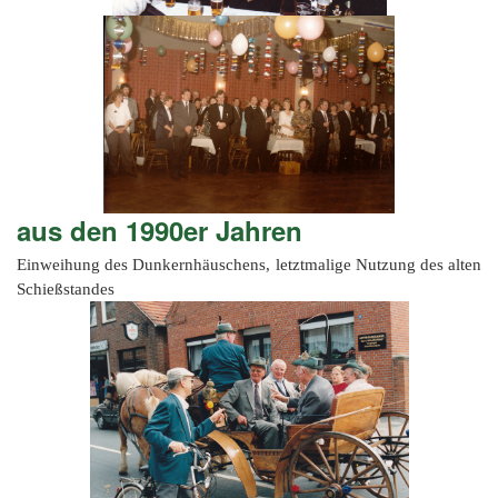
aus den 1990er Jahren
Einweihung des Dunkernhäuschens, letztmalige Nutzung des alten
Schießstandes