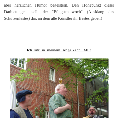
aber herzlichen Humor begeistern. Den Höhepunkt dieser
Darbietungen stellt der "Pfingstmittwoch" (Ausklang des
Schützenfestes) dar, an dem alle Künstler ihr Bestes geben!
Ich_sitz_in_meinem_Angelkahn_.MP3