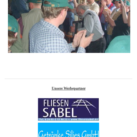
Unsere Werbepartner