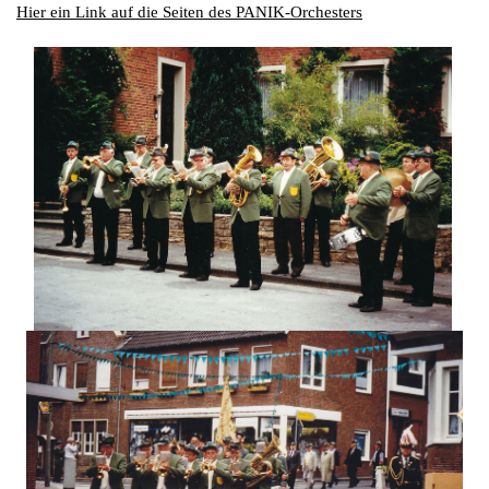
Hier ein Link auf die Seiten des PANIK-Orchesters