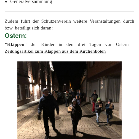
Generalversammlung
Zudem führt der Schützenverein weitere Veranstaltungen durch
bzw. beteiligt sich daran:
Ostern:
"Kläppen"
der Kinder in den drei Tagen vor Ostern -
Zeitungsartikel zum Kläppen aus dem Kirchenboten