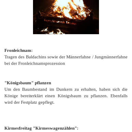
Fronleichnam:
Tragen des Baldachins sowie der Männerfahne / Jungmännerfahne
bei der Fronleichnamsprozession
"Königsbaum" pflanzen
Um den Baumbestand im Dunkern zu erhalten, haben sich die
Könige bereiterklärt einen Königsbaum zu pflanzen. Ebenfalls
wird der Festplatz gepflegt.
Kirmesfreitag "Kirmeswagenzählen":