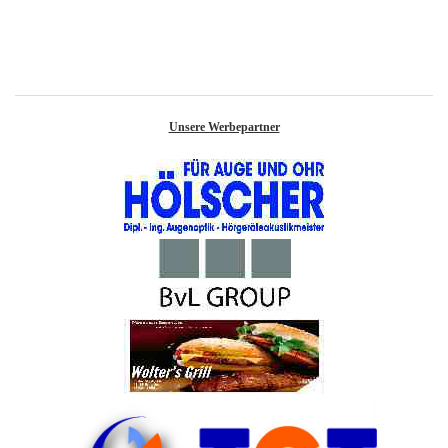
Unsere Werbepartner