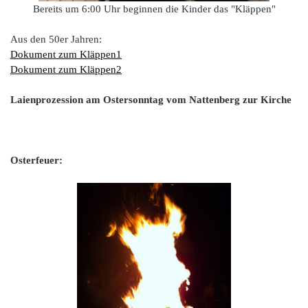
Bereits um 6:00 Uhr beginnen die Kinder das "Kläppen"
Aus den 50er Jahren:
Dokument zum Kläppen1
Dokument zum Kläppen2
Laienprozession am Ostersonntag vom Nattenberg zur Kirche
Osterfeuer: