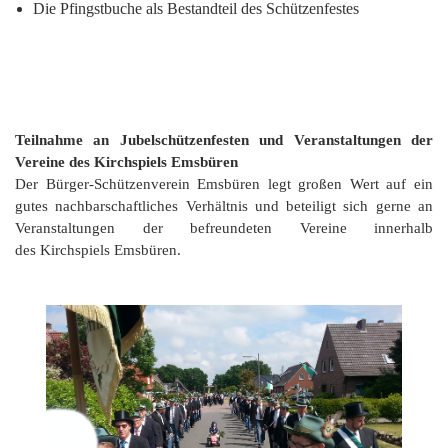
Die Pfingstbuche als Bestandteil des Schützenfestes
Teilnahme an Jubelschützenfesten und Veranstaltungen der
Vereine des Kirchspiels Emsbüren
Der Bürger-Schützenverein Emsbüren legt großen Wert auf ein
gutes nachbarschaftliches Verhältnis und beteiligt sich gerne an
Veranstaltungen der befreundeten Vereine innerhalb
des Kirchspiels Emsbüren.