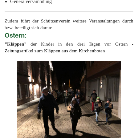
Generalversammlung
Zudem führt der Schützenverein weitere Veranstaltungen durch
bzw. beteiligt sich daran:
Ostern:
"Kläppen"
der Kinder in den drei Tagen vor Ostern -
Zeitungsartikel zum Kläppen aus dem Kirchenboten