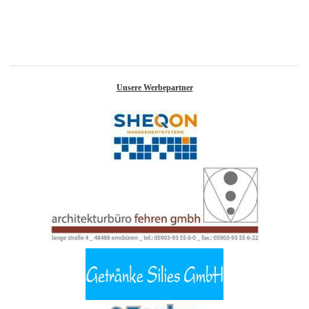
Unsere Werbepartner