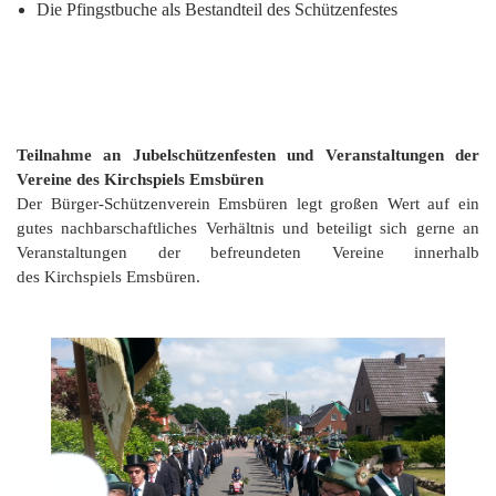
Die Pfingstbuche als Bestandteil des Schützenfestes
Teilnahme an Jubelschützenfesten und Veranstaltungen der
Vereine des Kirchspiels Emsbüren
Der Bürger-Schützenverein Emsbüren legt großen Wert auf ein
gutes nachbarschaftliches Verhältnis und beteiligt sich gerne an
Veranstaltungen der befreundeten Vereine innerhalb
des Kirchspiels Emsbüren.