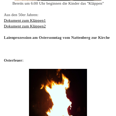
Bereits um 6:00 Uhr beginnen die Kinder das "Kläppen"
Aus den 50er Jahren:
Dokument zum Kläppen1
Dokument zum Kläppen2
Laienprozession am Ostersonntag vom Nattenberg zur Kirche
Osterfeuer: