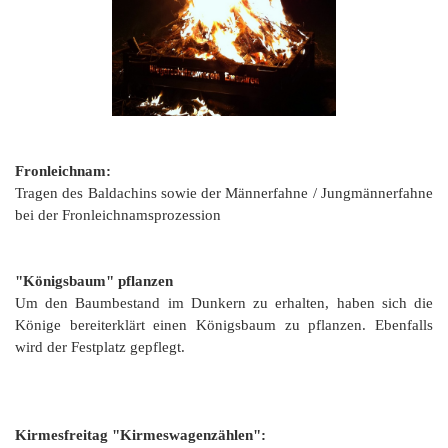
Fronleichnam:
Tragen des Baldachins sowie der Männerfahne / Jungmännerfahne
bei der Fronleichnamsprozession
"Königsbaum" pflanzen
Um den Baumbestand im Dunkern zu erhalten, haben sich die
Könige bereiterklärt einen Königsbaum zu pflanzen. Ebenfalls
wird der Festplatz gepflegt.
Kirmesfreitag "Kirmeswagenzählen":