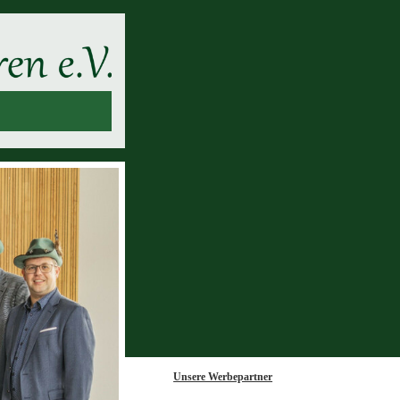
Unsere Werbepartner