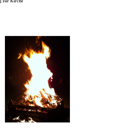
g zur Kirche