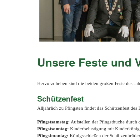
Unsere Feste und 
Hervorzuheben sind die beiden großen Feste des Jah
Schützenfest
Alljährlich zu Pfingsten findet das Schützenfest des
Pfingstsamstag:
Aufstellen der Pfingstbuche durch 
Pfingstsonntag:
Kinderbelustigung mit Kinderkönig
Pfingstmontag:
Königsschießen der Schützenbrüder,