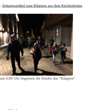
 -
Zeitungsartikel zum Kläppen aus dem Kirchenboten
 um 6:00 Uhr beginnen die Kinder das "Kläppen"