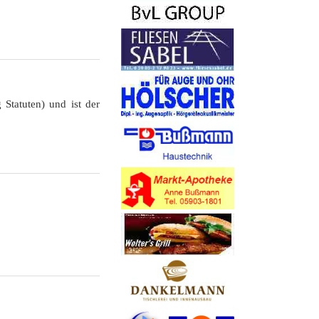
Statuten) und ist der