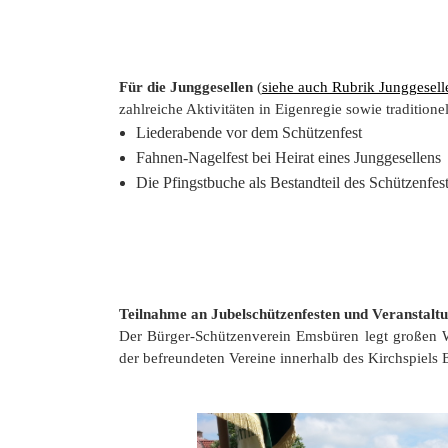
Für die Junggesellen
(
siehe auch Rubrik Junggesell
zahlreiche Aktivitäten in Eigenregie sowie traditione
Liederabende vor dem Schützenfest
Fahnen-Nagelfest bei Heirat eines Junggesellens
Die Pfingstbuche als Bestandteil des Schützenfes
Teilnahme an Jubelschützenfesten und Veranstalt
Der Bürger-Schützenverein Emsbüren legt großen Wer
der befreundeten Vereine innerhalb des Kirchspiels