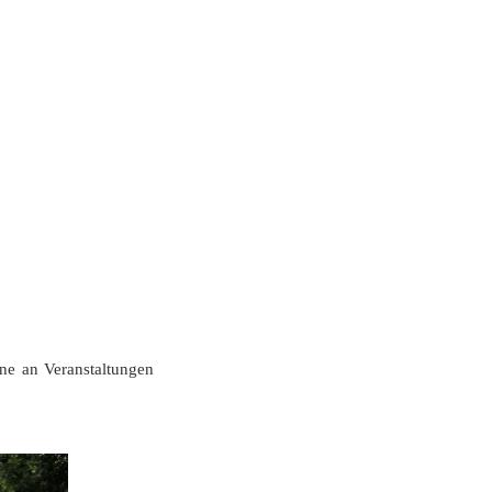
rne an Veranstaltungen