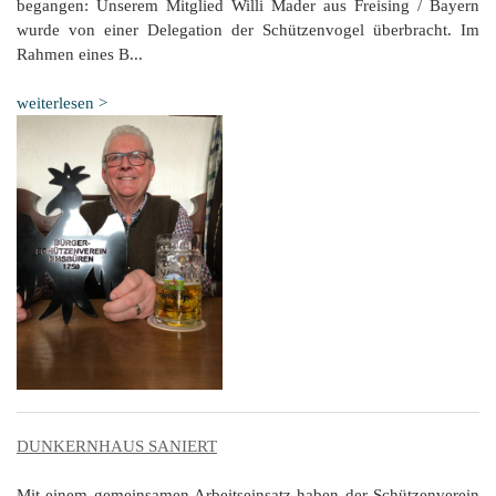
begangen: Unserem Mitglied Willi Mader aus Freising / Bayern
wurde von einer Delegation der Schützenvogel überbracht. Im
Rahmen eines B...
weiterlesen >
DUNKERNHAUS SANIERT
Mit einem gemeinsamen Arbeitseinsatz haben der Schützenverein