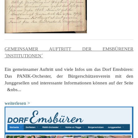
GEMEINSAMER AUFTRITT DER EMSBÜRENER
´INSTITUTIONEN´
Ein gemeinsamer Auftritt und viele Infos um das Dorf Emsbüren:
Das PANIK-Orchester, der Bürgerschützenverein mit den
Junggesellen und interessante Informationen können auf der Seite
&nbs...
weiterlesen >