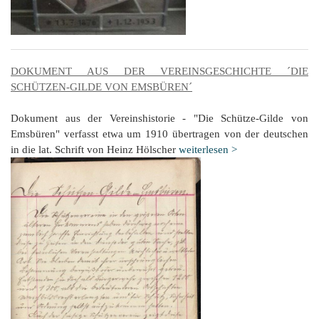
DOKUMENT AUS DER VEREINSGESCHICHTE ´DIE
SCHÜTZEN-GILDE VON EMSBÜREN´
Dokument aus der Vereinshistorie - "Die Schütze-Gilde von
Emsbüren" verfasst etwa um 1910 übertragen von der deutschen
in die lat. Schrift von Heinz Hölscher
weiterlesen >