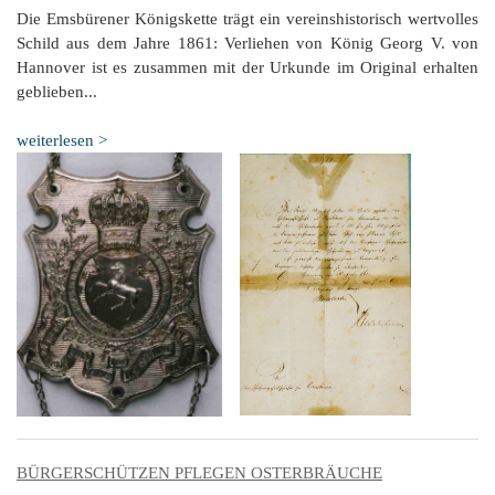
Die Emsbürener Königskette trägt ein vereinshistorisch wertvolles
Schild aus dem Jahre 1861: Verliehen von König Georg V. von
Hannover ist es zusammen mit der Urkunde im Original erhalten
geblieben...
weiterlesen >
BÜRGERSCHÜTZEN PFLEGEN OSTERBRÄUCHE