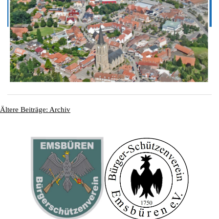
Ältere Beiträge: Archiv