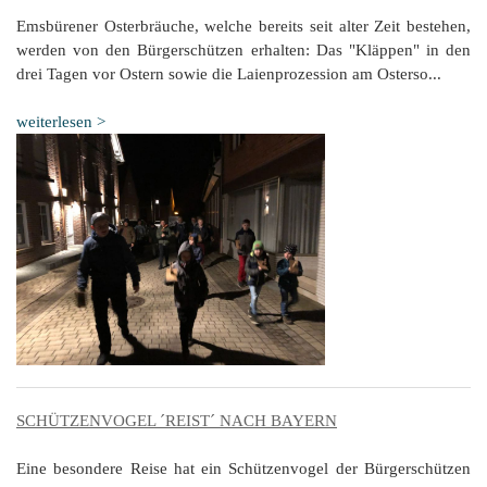
Emsbürener Osterbräuche, welche bereits seit alter Zeit bestehen,
werden von den Bürgerschützen erhalten: Das "Kläppen" in den
drei Tagen vor Ostern sowie die Laienprozession am Osterso...
weiterlesen >
SCHÜTZENVOGEL ´REIST´ NACH BAYERN
Eine besondere Reise hat ein Schützenvogel der Bürgerschützen