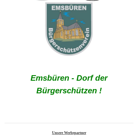
Emsbüren - Dorf der
Bürgerschützen !
Unsere Werbepartner