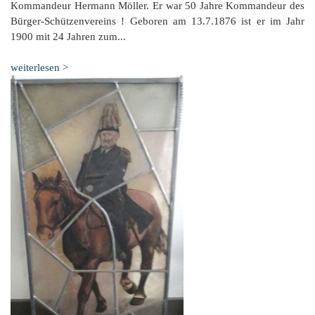
Kommandeur Hermann Möller. Er war 50 Jahre Kommandeur des
Bürger-Schützenvereins ! Geboren am 13.7.1876 ist er im Jahr
1900 mit 24 Jahren zum...
weiterlesen >