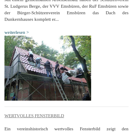
St. Ludgerus Berge, der VVV Emsbüren, der RuF Emsbüren sowie
der Bürger-Schützenverein Emsbüren das Dach des
Dunkernhauses komplett er...
weiterlesen >
WERTVOLLES FENSTERBILD
Ein vereinshistorisch wertvolles Fensterbild zeigt den