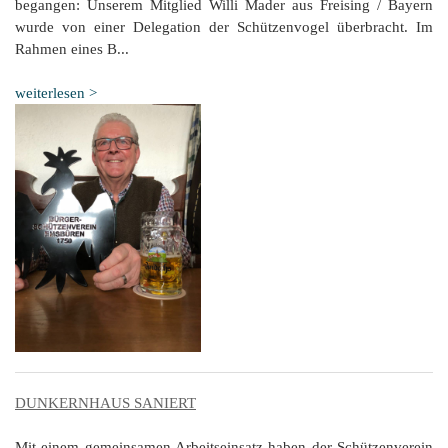
begangen: Unserem Mitglied Willi Mader aus Freising / Bayern
wurde von einer Delegation der Schützenvogel überbracht. Im
Rahmen eines B...
weiterlesen >
DUNKERNHAUS SANIERT
Mit einem gemeinsamen Arbeitseinsatz haben der Schützenverein