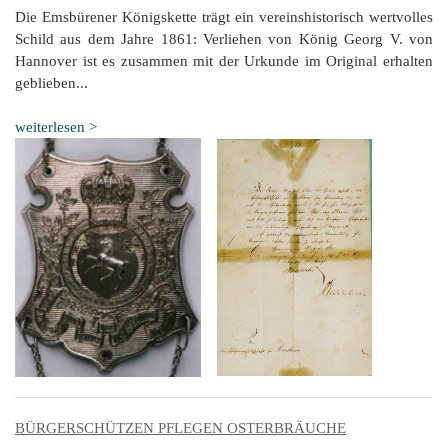
Die Emsbürener Königskette trägt ein vereinshistorisch wertvolles
Schild aus dem Jahre 1861: Verliehen von König Georg V. von
Hannover ist es zusammen mit der Urkunde im Original erhalten
geblieben...
weiterlesen >
BÜRGERSCHÜTZEN PFLEGEN OSTERBRÄUCHE