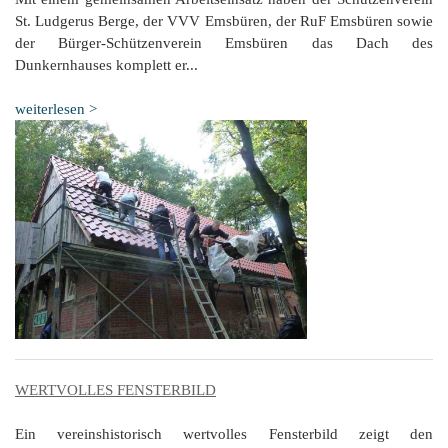
St. Ludgerus Berge, der VVV Emsbüren, der RuF Emsbüren sowie
der Bürger-Schützenverein Emsbüren das Dach des
Dunkernhauses komplett er...
weiterlesen >
WERTVOLLES FENSTERBILD
Ein vereinshistorisch wertvolles Fensterbild zeigt den