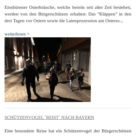
Emsbürener Osterbräuche, welche bereits seit alter Zeit bestehen,
werden von den Bürgerschützen erhalten: Das "Kläppen" in den
drei Tagen vor Ostern sowie die Laienprozession am Osterso...
weiterlesen >
SCHÜTZENVOGEL ´REIST´ NACH BAYERN
Eine besondere Reise hat ein Schützenvogel der Bürgerschützen