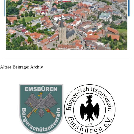
Ältere Beiträge: Archiv