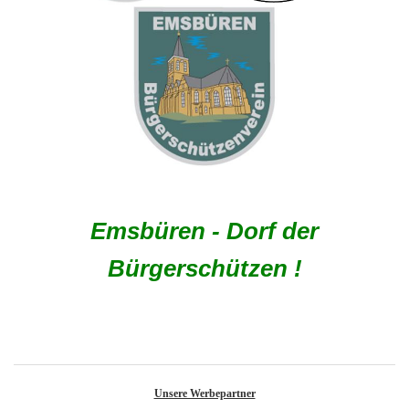
Emsbüren - Dorf der
Bürgerschützen !
Unsere Werbepartner