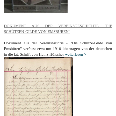
DOKUMENT AUS DER VEREINSGESCHICHTE ´DIE
SCHÜTZEN-GILDE VON EMSBÜREN´
Dokument aus der Vereinshistorie - "Die Schütze-Gilde von
Emsbüren" verfasst etwa um 1910 übertragen von der deutschen
in die lat. Schrift von Heinz Hölscher
weiterlesen >