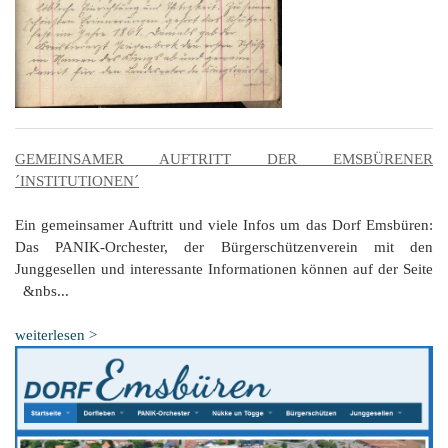
GEMEINSAMER AUFTRITT DER EMSBÜRENER
´INSTITUTIONEN´
Ein gemeinsamer Auftritt und viele Infos um das Dorf Emsbüren:
Das PANIK-Orchester, der Bürgerschützenverein mit den
Junggesellen und interessante Informationen können auf der Seite
&nbs...
weiterlesen >