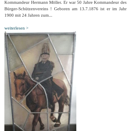
Kommandeur Hermann Möller. Er war 50 Jahre Kommandeur des
Bürger-Schützenvereins ! Geboren am 13.7.1876 ist er im Jahr
1900 mit 24 Jahren zum...
weiterlesen >