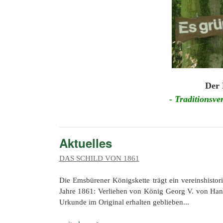
Der 
- Traditionsv
Aktuelles
DAS SCHILD VON 1861
Die Emsbürener Königskette trägt ein vereinshistor
Jahre 1861: Verliehen von König Georg V. von Han
Urkunde im Original erhalten geblieben...