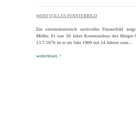
WERTVOLLES FENSTERBILD
Ein vereinshistorisch wertvolles Fensterbild z
Möller. Er war 50 Jahre Kommandeur des Bürger-
13.7.1876 ist er im Jahr 1900 mit 24 Jahren zum...
weiterlesen >