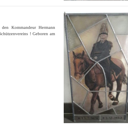
eigt den Kommandeur Hermann
Schützenvereins ! Geboren am