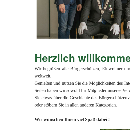
Herzlich will
Wir begrüßen alle Bürgerschützen, Einwohner un
weltweit.
Genießen und nutzen Sie die Möglichkeiten des Int
Seiten haben wir sowohl für Mitglieder unseres Vere
Sie etwas über die Geschichte des Bürgerschützenve
oder stöbern Sie in allen anderen Kategorien.
Wir wünschen Ihnen viel Spaß dabei !