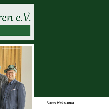
Unsere Werbepartner