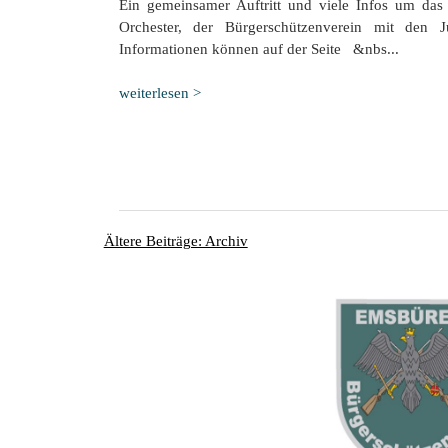
Ein gemeinsamer Auftritt und viele Infos um da
Orchester, der Bürgerschützenverein mit den Ju
Informationen können auf der Seite &nbs...
weiterlesen >
Ältere Beiträge: Archiv