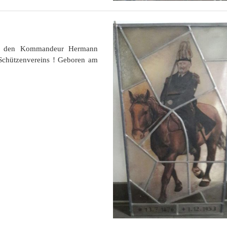
eigt den Kommandeur Hermann
Schützenvereins ! Geboren am