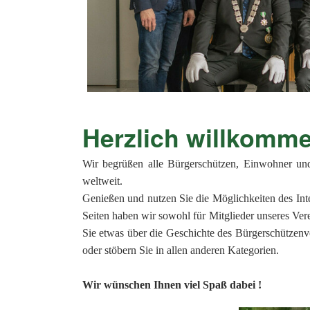
Herzlich will
Wir begrüßen alle Bürgerschützen, Einwohner un
weltweit.
Genießen und nutzen Sie die Möglichkeiten des Int
Seiten haben wir sowohl für Mitglieder unseres Vere
Sie etwas über die Geschichte des Bürgerschützenve
oder stöbern Sie in allen anderen Kategorien.
Wir wünschen Ihnen viel Spaß dabei !