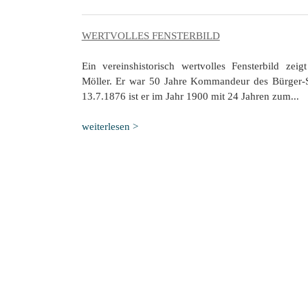
WERTVOLLES FENSTERBILD
Ein vereinshistorisch wertvolles Fensterbild z
Möller. Er war 50 Jahre Kommandeur des Bürger-
13.7.1876 ist er im Jahr 1900 mit 24 Jahren zum...
weiterlesen >