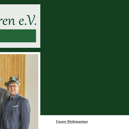
Unsere Werbepartner