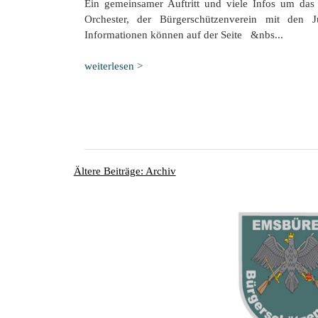
Ein gemeinsamer Auftritt und viele Infos um da
Orchester, der Bürgerschützenverein mit den Ju
Informationen können auf der Seite &nbs...
weiterlesen >
Ältere Beiträge: Archiv