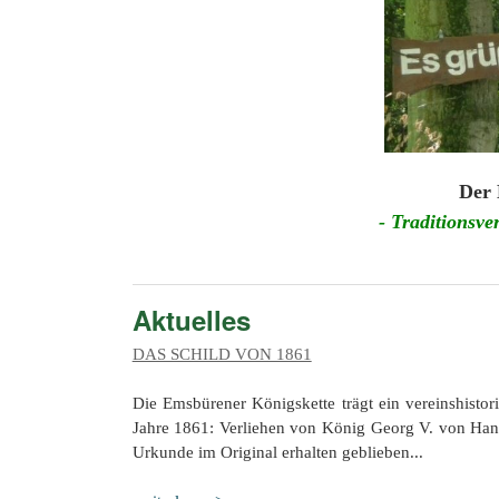
Der 
- Traditionsv
Aktuelles
DAS SCHILD VON 1861
Die Emsbürener Königskette trägt ein vereinshistor
Jahre 1861: Verliehen von König Georg V. von Han
Urkunde im Original erhalten geblieben...