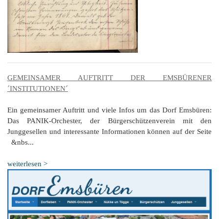
GEMEINSAMER AUFTRITT DER EMSBÜRENER
´INSTITUTIONEN´
Ein gemeinsamer Auftritt und viele Infos um das Dorf Emsbüren:
Das PANIK-Orchester, der Bürgerschützenverein mit den
Junggesellen und interessante Informationen können auf der Seite
&nbs...
weiterlesen >