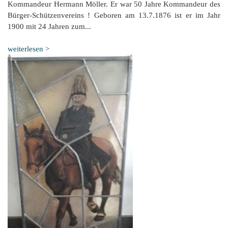
Kommandeur Hermann Möller. Er war 50 Jahre Kommandeur des
Bürger-Schützenvereins ! Geboren am 13.7.1876 ist er im Jahr
1900 mit 24 Jahren zum...
weiterlesen >