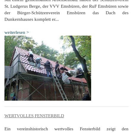
St. Ludgerus Berge, der VVV Emsbüren, der RuF Emsbüren sowie
der Bürger-Schützenverein Emsbüren das Dach des
Dunkernhauses komplett er...
weiterlesen >
WERTVOLLES FENSTERBILD
Ein vereinshistorisch wertvolles Fensterbild zeigt den