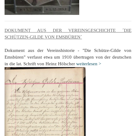
DOKUMENT AUS DER VEREINSGESCHICHTE ´DIE
SCHÜTZEN-GILDE VON EMSBÜREN´
Dokument aus der Vereinshistorie - "Die Schütze-Gilde von
Emsbüren" verfasst etwa um 1910 übertragen von der deutschen
in die lat. Schrift von Heinz Hölscher
weiterlesen >