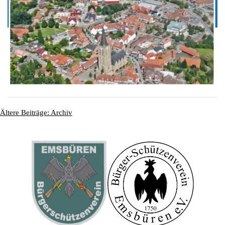
Ältere Beiträge: Archiv