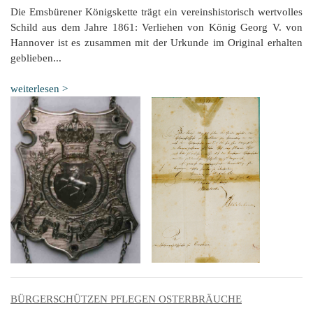
Die Emsbürener Königskette trägt ein vereinshistorisch wertvolles
Schild aus dem Jahre 1861: Verliehen von König Georg V. von
Hannover ist es zusammen mit der Urkunde im Original erhalten
geblieben...
weiterlesen >
BÜRGERSCHÜTZEN PFLEGEN OSTERBRÄUCHE