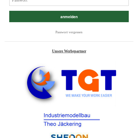
Passwort vergessen
Unsere Werbepartner