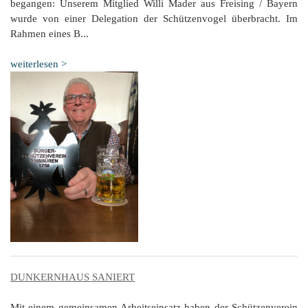
begangen: Unserem Mitglied Willi Mader aus Freising / Bayern
wurde von einer Delegation der Schützenvogel überbracht. Im
Rahmen eines B...
weiterlesen >
DUNKERNHAUS SANIERT
Mit einem gemeinsamen Arbeitseinsatz haben der Schützenverein