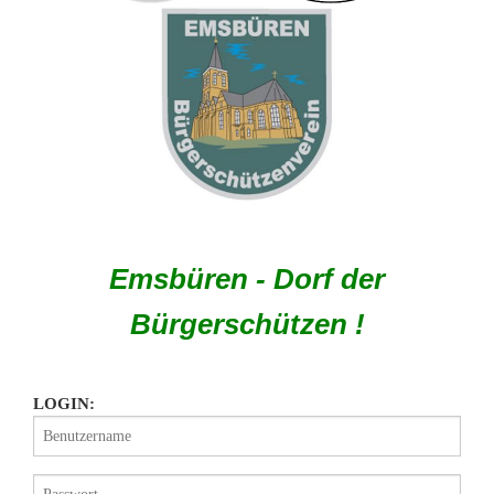
Emsbüren - Dorf der
Bürgerschützen !
LOGIN: