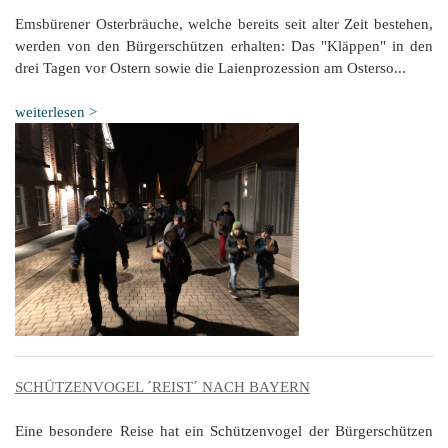
Emsbürener Osterbräuche, welche bereits seit alter Zeit bestehen,
werden von den Bürgerschützen erhalten: Das "Kläppen" in den
drei Tagen vor Ostern sowie die Laienprozession am Osterso...
weiterlesen >
SCHÜTZENVOGEL ´REIST´ NACH BAYERN
Eine besondere Reise hat ein Schützenvogel der Bürgerschützen