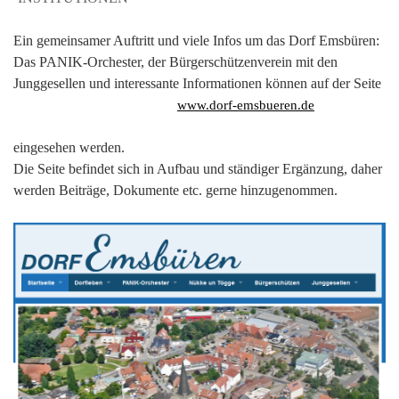
Ein gemeinsamer Auftritt und viele Infos um das Dorf Emsbüren:
Das PANIK-Orchester, der Bürgerschützenverein mit den
Junggesellen und interessante Informationen können auf der Seite
www.dorf-emsbueren.de
eingesehen werden.
Die Seite befindet sich in Aufbau und ständiger Ergänzung, daher
werden Beiträge, Dokumente etc. gerne hinzugenommen.