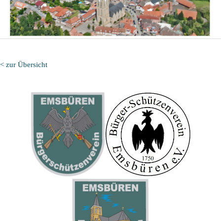
< zur Übersicht