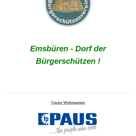
Emsbüren - Dorf der
Bürgerschützen !
Unsere Werbepartner