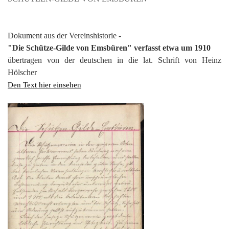
Dokument aus der Vereinshistorie -
"Die Schütze-Gilde von Emsbüren" verfasst etwa um 1910
übertragen von der deutschen in die lat. Schrift von Heinz
Hölscher
Den Text hier einsehen