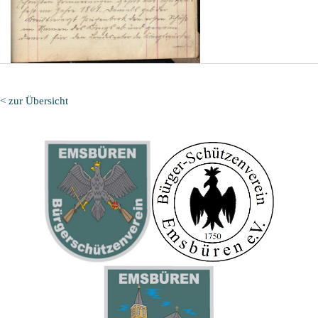
< zur Übersicht