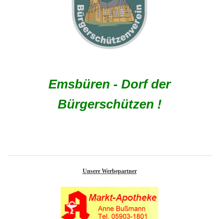
Emsbüren - Dorf der
Bürgerschützen !
Unsere Werbepartner